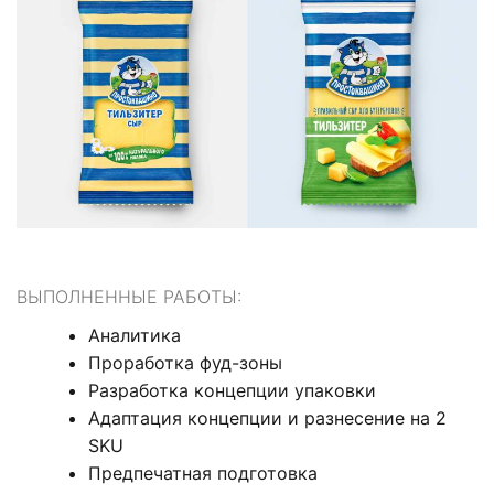
ВЫПОЛНЕННЫЕ РАБОТЫ:
Аналитика
Проработка фуд-зоны
Разработка концепции упаковки
Адаптация концепции и разнесение на 2
SKU
Предпечатная подготовка