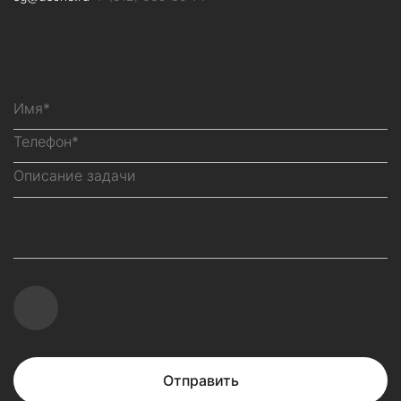
Отправить