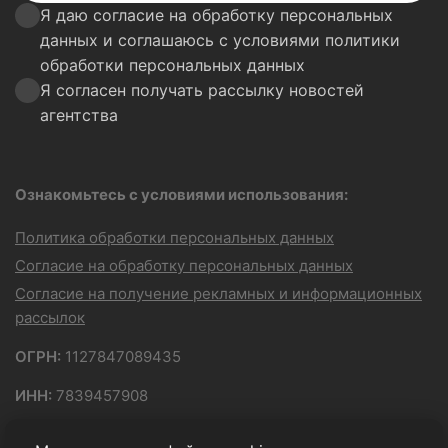
Я даю согласие на обработку персональных
данных и соглашаюсь с условиями
политики
обработки персональных данных
Я согласен получать рассылку новостей
агентства
Ознакомьтесь с условиями использования:
Политика обработки персональных данных
Согласие на обработку персональных данных
Согласие на получение рекламных и информационных
рассылок
ОГРН:
1127847089435
ИНН:
7839457908
Юридический адрес:
190020, город Санкт-Петербург,