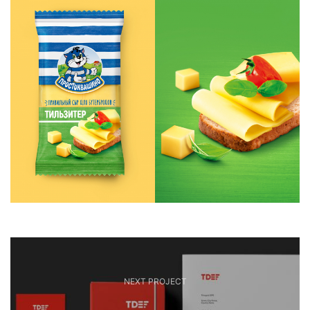
NEXT PROJECT