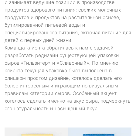
и занимает ведущие позиции в производстве
продуктов здорового питания: свежих молочных
продуктов и продуктов на растительной основе,
бутилированной питьевой воды и
специализированного питания, включая питание для
детей с первых дней жизни.
Команда клиента обратилась к нам с задачей
разработать редизайн существующей упаковки
сыров «Тильзитер» и «Сливочный». По мнению
клиента текущая упаковка была выполнена в
слишком простом дизайне, хотелось сделать его
более интересным и играющим по визуальным
правилам категории сыров. Особенный акцент
хотелось сделать именно на вкус сыра, подчеркнуть
его натуральность и насыщенный вкус.